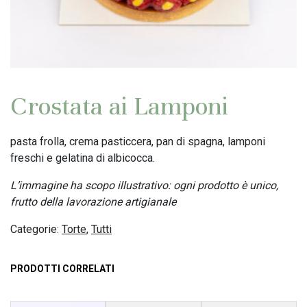
Crostata ai Lamponi
pasta frolla, crema pasticcera, pan di spagna, lamponi
freschi e gelatina di albicocca.
L’immagine ha scopo illustrativo: ogni prodotto è unico,
frutto della lavorazione artigianale
Categorie:
Torte
,
Tutti
PRODOTTI CORRELATI