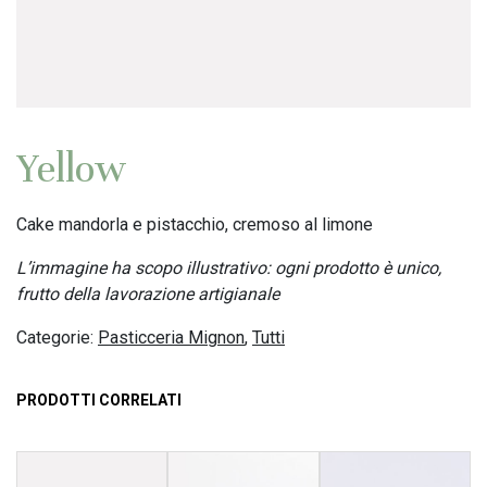
Yellow
Cake mandorla e pistacchio, cremoso al limone
L’immagine ha scopo illustrativo: ogni prodotto è unico,
frutto della lavorazione artigianale
Categorie:
Pasticceria Mignon
,
Tutti
PRODOTTI CORRELATI