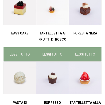
EASY CAKE
TARTELLETTA AI
FORESTA NERA
FRUTTI DI BOSCO
LEGGI TUTTO
LEGGI TUTTO
LEGGI TUTTO
PASTA DI
ESPRESSO
TARTELLETTA ALLA