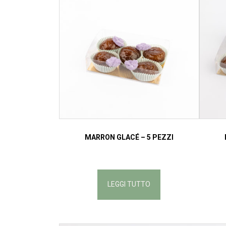
MARRON GLACÉ – 5 PEZZI
LEGGI TUTTO