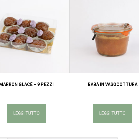
MARRON GLACÉ – 9 PEZZI
BABÀ IN VASOCOTTURA
LEGGI TUTTO
LEGGI TUTTO