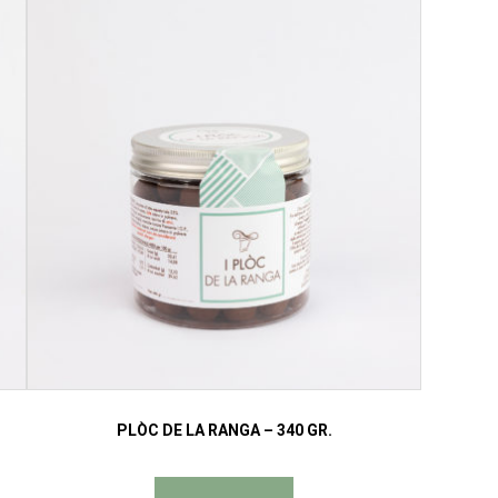
PLÒC DE LA RANGA – 340 GR.