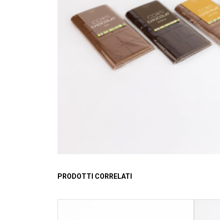
PRODOTTI CORRELATI