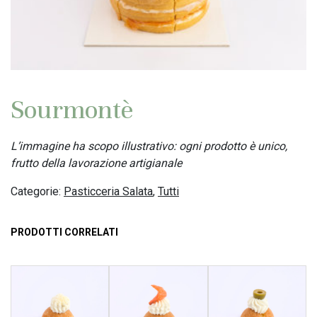
Sourmontè
L’immagine ha scopo illustrativo: ogni prodotto è unico,
frutto della lavorazione artigianale
Categorie:
Pasticceria Salata
,
Tutti
PRODOTTI CORRELATI