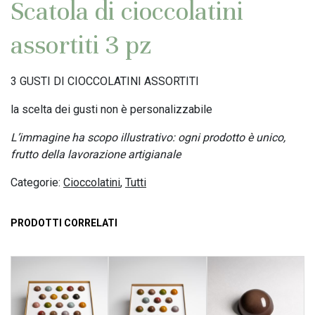
Scatola di cioccolatini
assortiti 3 pz
3 GUSTI DI CIOCCOLATINI ASSORTITI
la scelta dei gusti non è personalizzabile
L’immagine ha scopo illustrativo: ogni prodotto è unico,
frutto della lavorazione artigianale
Categorie:
Cioccolatini
,
Tutti
PRODOTTI CORRELATI