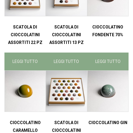
SCATOLA DI
SCATOLA DI
CIOCCOLATINO
CIOCCOLATINI
CIOCCOLATINI
FONDENTE 70%
ASSORTITI 22 PZ
ASSORTITI 13 PZ
LEGGI TUTTO
LEGGI TUTTO
LEGGI TUTTO
CIOCCOLATINO
SCATOLA DI
CIOCCOLATINO GIN
CARAMELLO
CIOCCOLATINI