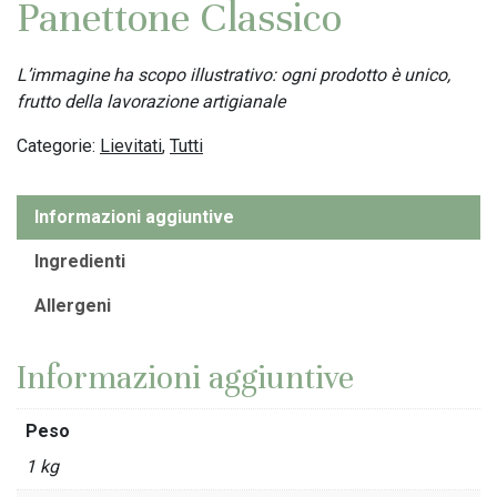
Panettone Classico
L’immagine ha scopo illustrativo: ogni prodotto è unico,
frutto della lavorazione artigianale
Categorie:
Lievitati
,
Tutti
Informazioni aggiuntive
Ingredienti
Allergeni
Informazioni aggiuntive
Peso
1 kg