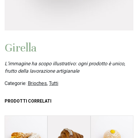
Girella
L’immagine ha scopo illustrativo: ogni prodotto è unico,
frutto della lavorazione artigianale
Categorie:
Brioches
,
Tutti
PRODOTTI CORRELATI