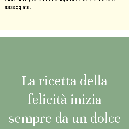
assaggiate.
La ricetta della
felicità inizia
sempre da un dolce