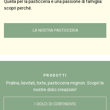
Quella per la pasticceria è una passione di famiglia:
scopri perché.
LA NOSTRA PASTICCERIA
PRODOTTI
Praline, lievitati, torte, pasticceria mignon. Scopri le
nostre dolci creazioni!
I DOLCI DI CORTINOVIS