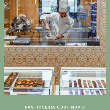
PASTICCERIA CORTINOVIS