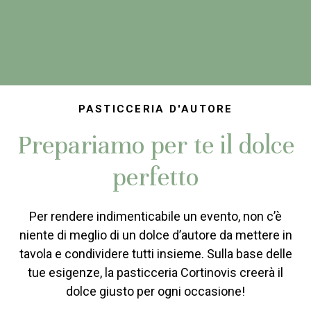
PASTICCERIA D'AUTORE
Prepariamo per te il dolce
perfetto
Per rendere indimenticabile un evento, non c’è
niente di meglio di un dolce d’autore da mettere in
tavola e condividere tutti insieme. Sulla base delle
tue esigenze, la pasticceria Cortinovis creerà il
dolce giusto per ogni occasione!