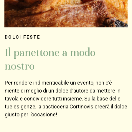
DOLCI FESTE
Il panettone a modo
nostro
Per rendere indimenticabile un evento, non c’è
niente di meglio di un dolce d’autore da mettere in
tavola e condividere tutti insieme. Sulla base delle
tue esigenze, la pasticceria Cortinovis creerà il dolce
giusto per l’occasione!