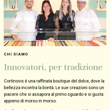
CHI SIAMO
Innovatori, per tradizione
Cortinovis è una raffinata boutique del dolce, dove la
bellezza incontra la bontà. Le sue creazioni sono un
piacere che si assapora al primo sguardo e si gusta
appieno di morso in morso.