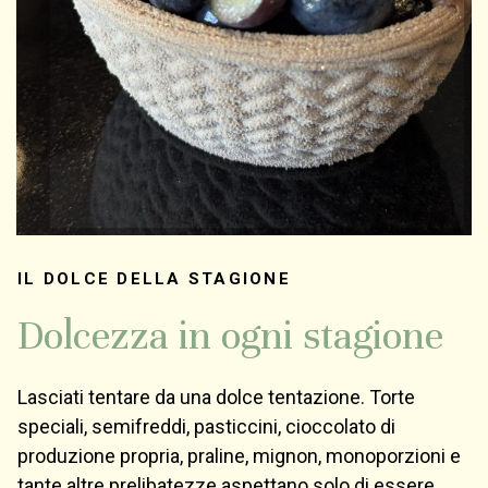
IL DOLCE DELLA STAGIONE
Dolcezza in ogni stagione
Lasciati tentare da una dolce tentazione. Torte
speciali, semifreddi, pasticcini, cioccolato di
produzione propria, praline, mignon, monoporzioni e
tante altre prelibatezze aspettano solo di essere