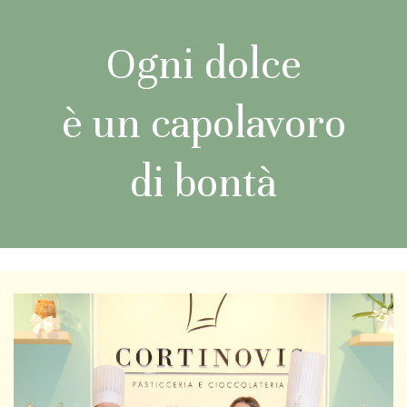
Ogni dolce
è un capolavoro
di bontà