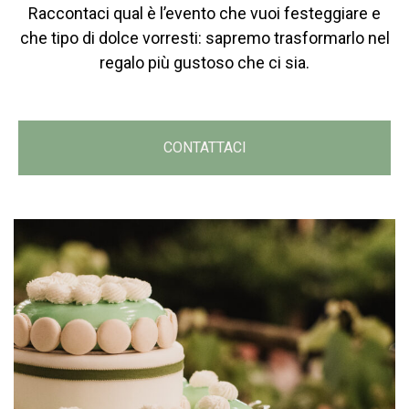
Raccontaci qual è l’evento che vuoi festeggiare e
che tipo di dolce vorresti: sapremo trasformarlo nel
regalo più gustoso che ci sia.
CONTATTACI