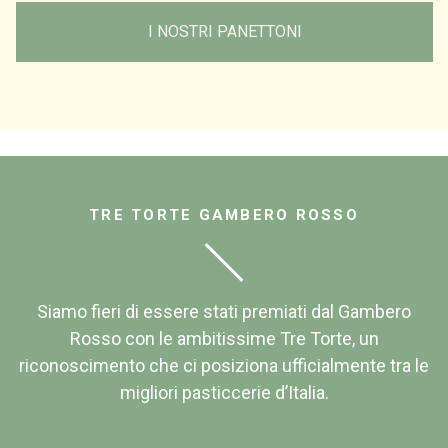
I NOSTRI PANETTONI
TRE TORTE GAMBERO ROSSO
Siamo fieri di essere stati premiati dal Gambero
Rosso con le ambitissime Tre Torte, un
riconoscimento che ci posiziona ufficialmente tra le
migliori pasticcerie d’Italia.