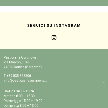
SEGUICI SU INSTAGRAM
Pasticceria Cortinovis
Via Marconi, 109
24020 Ranica (Bergamo)
T +39 035 363506
info@pasticceriacortinovis.it
ORARI D’APERTURA
Mattino 8.00 – 12.30
Pomeriggio 15.00 – 19.00
Domenica 8.00 – 13.00