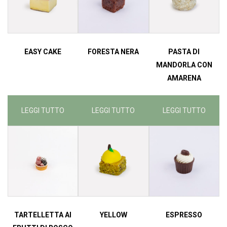
EASY CAKE
FORESTA NERA
PASTA DI
MANDORLA CON
AMARENA
LEGGI TUTTO
LEGGI TUTTO
LEGGI TUTTO
TARTELLETTA AI
YELLOW
ESPRESSO