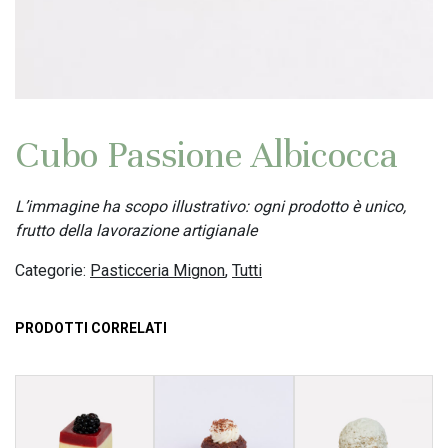
Cubo Passione Albicocca
L’immagine ha scopo illustrativo: ogni prodotto è unico,
frutto della lavorazione artigianale
Categorie:
Pasticceria Mignon
,
Tutti
PRODOTTI CORRELATI